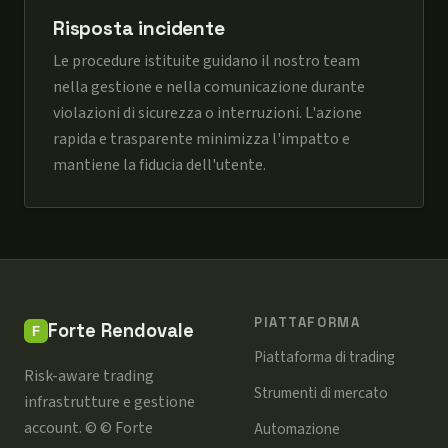
Risposta incidente
Le procedure istituite guidano il nostro team
nella gestione e nella comunicazione durante
violazioni di sicurezza o interruzioni. L'azione
rapida e trasparente minimizza l'impatto e
mantiene la fiducia dell'utente.
PIATTAFORMA
Forte Rendovale
Piattaforma di trading
Risk-aware trading
Strumenti di mercato
infrastrutture e gestione
account. © © Forte
Automazione