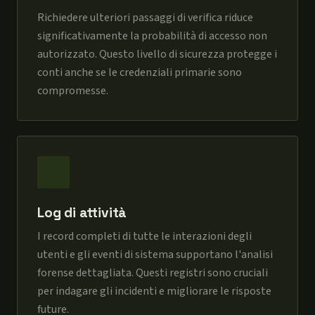
Richiedere ulteriori passaggi di verifica riduce
significativamente la probabilità di accesso non
autorizzato. Questo livello di sicurezza protegge i
conti anche se le credenziali primarie sono
compromesse.
Log di attività
I record completi di tutte le interazioni degli
utenti e gli eventi di sistema supportano l'analisi
forense dettagliata. Questi registri sono cruciali
per indagare gli incidenti e migliorare le risposte
future.