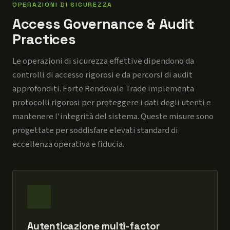
OPERAZIONI DI SICUREZZA
Access Governance & Audit
Practices
Le operazioni di sicurezza effettive dipendono da
controlli di accesso rigorosi e da percorsi di audit
approfonditi. Forte Rendovale Trade implementa
protocolli rigorosi per proteggere i dati degli utenti e
mantenere l'integrità del sistema. Queste misure sono
progettate per soddisfare elevati standard di
eccellenza operativa e fiducia.
Autenticazione multi-factor