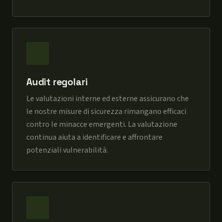
Audit regolari
Le valutazioni interne ed esterne assicurano che
le nostre misure di sicurezza rimangano efficaci
contro le minacce emergenti. La valutazione
continua aiuta a identificare e affrontare
potenziali vulnerabilità.